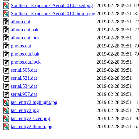
Southern_Exposure_Aerial_010.sized.jpg
2019-02-28 09:51
11
Southern_Exposure_Aerial_010.thumb.jpg
2019-02-28 09:51
8
album.dat
2019-02-28 09:51
2
album.dat.bak
2019-02-28 09:51
2
album.dat.lock
2019-02-28 09:51
photos.dat
2019-02-28 09:51
7
photos.dat.bak
2019-02-28 09:51
7
photos.dat.lock
2019-02-28 09:51
serial.505.dat
2019-02-28 09:51
serial.521.dat
2019-02-28 09:51
serial.534.dat
2019-02-28 09:51
serial.957.dat
2019-02-28 09:51
tac_entry2.highlight.jpg
2019-02-28 09:51
1
tac_entry2.jpg
2019-02-28 09:51
7
tac_entry2.sized.jpg
2019-02-28 09:51
9
tac_entry2.thumb.jpg
2019-02-28 09:51
6